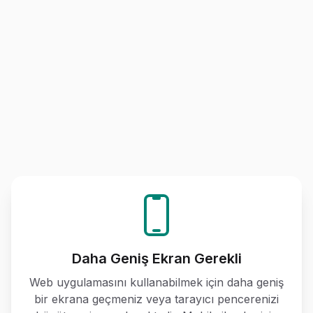
Daha Geniş Ekran Gerekli
Web uygulamasını kullanabilmek için daha geniş
bir ekrana geçmeniz veya tarayıcı pencerenizi